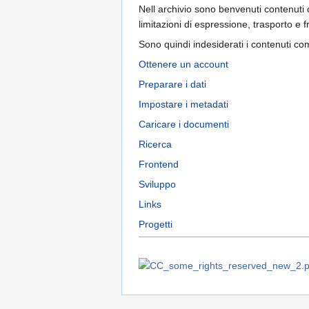
Nell archivio sono benvenuti contenuti 
limitazioni di espressione, trasporto e f
Sono quindi indesiderati i contenuti comm
Ottenere un account
Preparare i dati
Impostare i metadati
Caricare i documenti
Ricerca
Frontend
Sviluppo
Links
Progetti