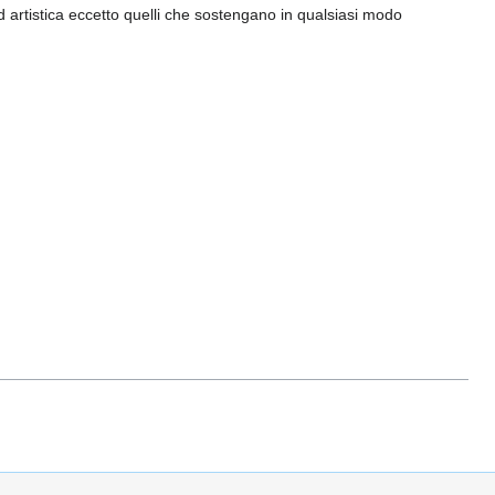
 artistica eccetto quelli che sostengano in qualsiasi modo